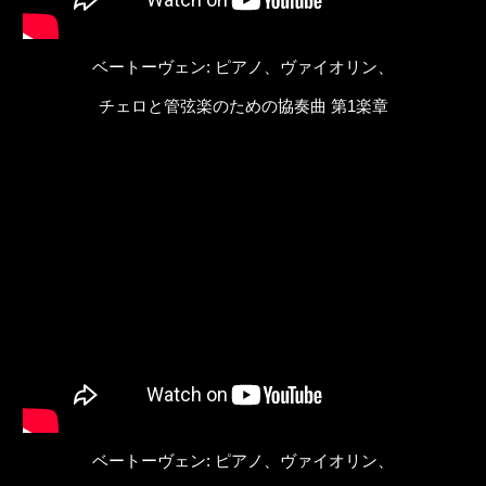
ベートーヴェン: ピアノ、ヴァイオリン、
チェロと管弦楽のための協奏曲 第1楽章
ベートーヴェン: ピアノ、ヴァイオリン、